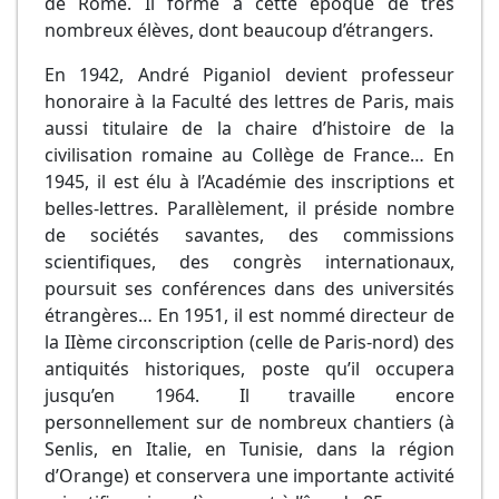
de Rome. Il forme à cette époque de très
nombreux élèves, dont beaucoup d’étrangers.
En 1942, André Piganiol devient professeur
honoraire à la Faculté des lettres de Paris, mais
aussi titulaire de la chaire d’histoire de la
civilisation romaine au Collège de France… En
1945, il est élu à l’Académie des inscriptions et
belles-lettres. Parallèlement, il préside nombre
de sociétés savantes, des commissions
scientifiques, des congrès internationaux,
poursuit ses conférences dans des universités
étrangères… En 1951, il est nommé directeur de
la IIème circonscription (celle de Paris-nord) des
antiquités historiques, poste qu’il occupera
jusqu’en 1964. Il travaille encore
personnellement sur de nombreux chantiers (à
Senlis, en Italie, en Tunisie, dans la région
d’Orange) et conservera une importante activité