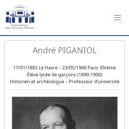
André PIGANIOL
17/01/1883 Le Havre – 23/05/1968 Paris XIVème
Élève lycée de garçons (1890-1900)
Historien et archéologue – Professeur d’université