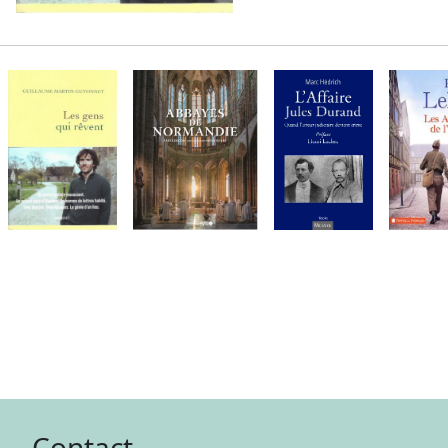
Contact