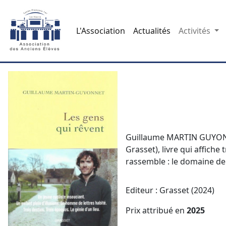
L'Association
Actualités
Activités
Guillaume MARTIN GUYONNET
Grasset), livre qui affiche
rassemble : le domaine de
Editeur : Grasset (2024)
Prix attribué en
2025