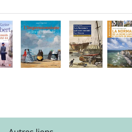
Autres liens