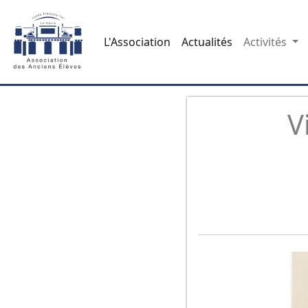
L'Association
Actualités
Activités
V