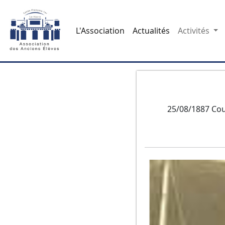
L'Association
Actualités
Activités
25/08/1887 Cour