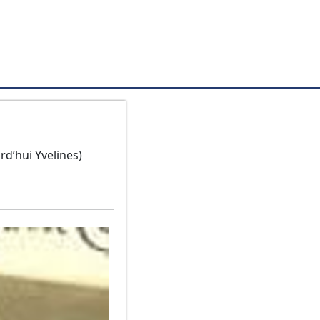
rd’hui Yvelines)