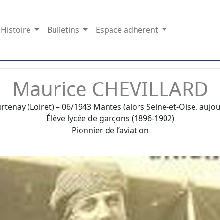
Histoire
Bulletins
Espace adhérent
Maurice CHEVILLARD
tenay (Loiret) – 06/1943 Mantes (alors Seine-et-Oise, aujou
Élève lycée de garçons (1896-1902)
Pionnier de l’aviation